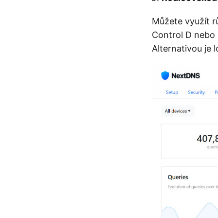
Můžete využít r
Control D nebo 
Alternativou je 