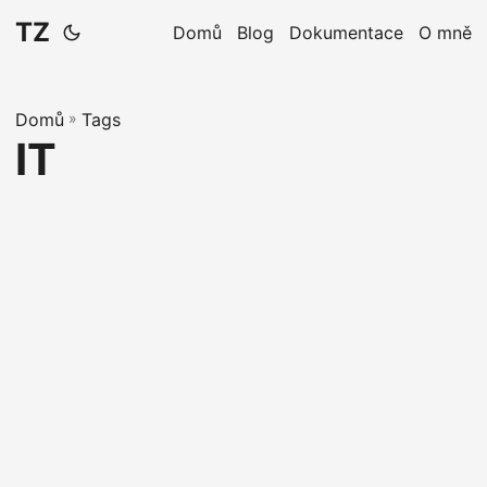
TZ
Domů
Blog
Dokumentace
O mně
Domů
»
Tags
IT