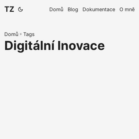
TZ
Domů
Blog
Dokumentace
O mně
Domů
»
Tags
Digitální Inovace