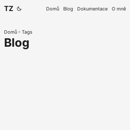
TZ
Domů
Blog
Dokumentace
O mně
Domů
»
Tags
Blog