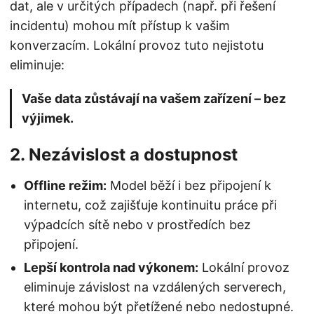
dat, ale v určitých případech (např. při řešení
incidentu) mohou mít přístup k vašim
konverzacím. Lokální provoz tuto nejistotu
eliminuje:
Vaše data zůstávají na vašem zařízení – bez
výjimek.
2. Nezávislost a dostupnost
Offline režim:
Model běží i bez připojení k
internetu, což zajišťuje kontinuitu práce při
výpadcích sítě nebo v prostředích bez
připojení.
Lepší kontrola nad výkonem:
Lokální provoz
eliminuje závislost na vzdálených serverech,
které mohou být přetížené nebo nedostupné.